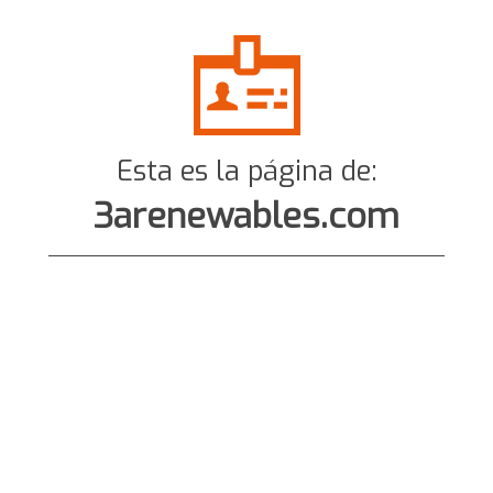
Esta es la página de:
3arenewables.com